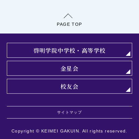
PAGE TOP
啓明学院中学校・高等学校
金星会
校友会
サイトマップ
Copyright © KEIMEI GAKUIN. ­­­All rights reserved.