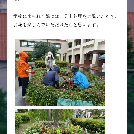
学校に来られた際には、是非花壇をご覧いただき、
お花を楽しんでいただけたらと思います。