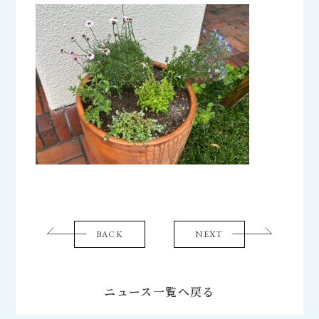
BACK
NEXT
ニュース一覧へ戻る