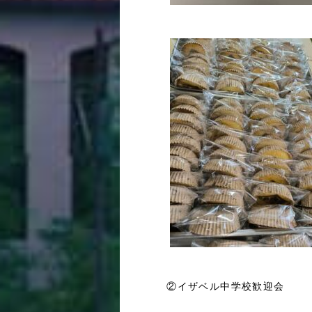
②イザベル中学校歓迎会