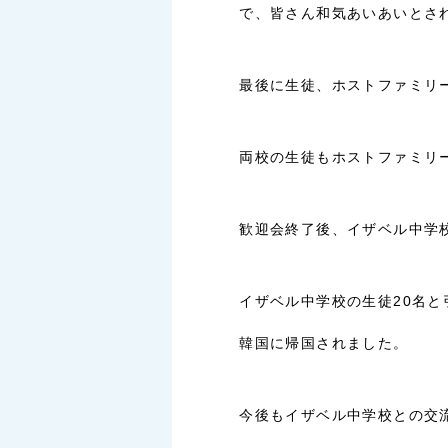
で、皆さん和気あいあいとさ
最後に生徒、ホストファミリ
両校の生徒もホストファミリ
歓迎会終了後、イザベル中学
イザベル中学校の生徒20名と
韓国に帰国されました。
今後もイザベル中学校との交