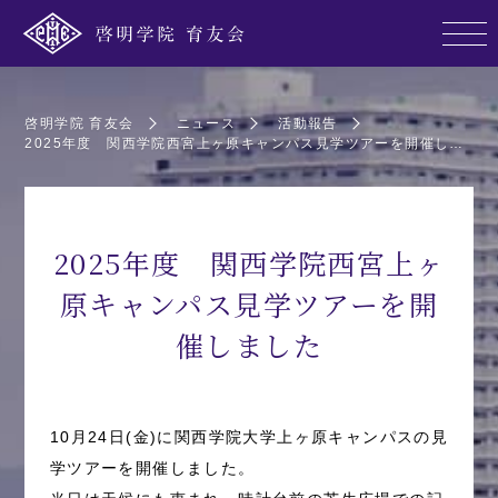
啓明学院 育友会
ニュース
活動報告
2025年度 関西学院西宮上ヶ原キャンパス見学ツアーを開催しました
2025年度 関西学院西宮上ヶ
原キャンパス見学ツアーを開
催しました
10月24日(金)に関西学院大学上ヶ原キャンパスの見
学ツアーを開催しました。