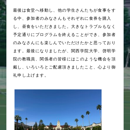
最後は食堂へ移動し、他の学生さんたちが食事をす
る中、参加者のみなさんもそれぞれに食券を購入
し、昼食をいただきました。大きなトラブルもなく
予定通りにプログラムを終えることができ、参加者
のみなさんにも楽しんでいただけたかと思っており
ます。最後になりましたが、関西学院大学、啓明学
院の教職員、関係者の皆様にはこのような機会を頂
戴し、いろいろとご配慮頂きましたこと、心より御
礼申し上げます。