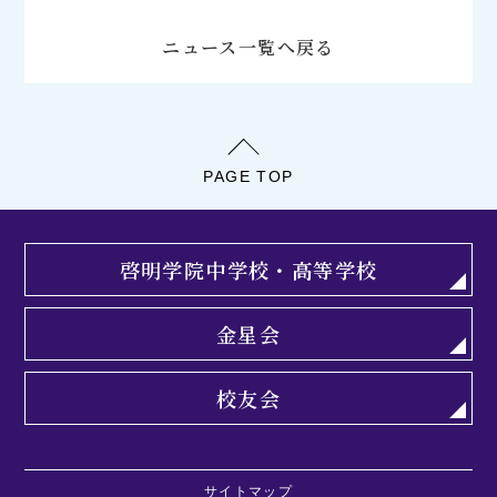
ニュース一覧へ戻る
PAGE TOP
啓明学院中学校・高等学校
金星会
校友会
サイトマップ