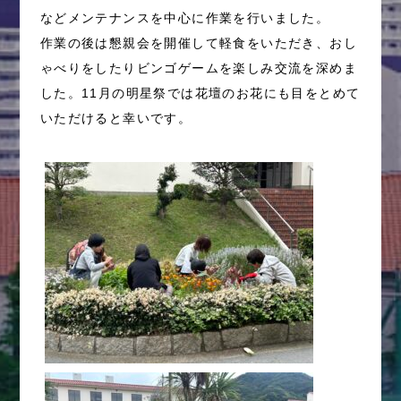
などメンテナンスを中心に作業を行いました。
作業の後は懇親会を開催して軽食をいただき、おし
ゃべりをしたりビンゴゲームを楽しみ交流を深めま
した。11月の明星祭では花壇のお花にも目をとめて
いただけると幸いです。