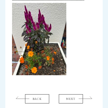
BACK
NEXT