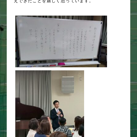
えできたことを嬉しく思っています。