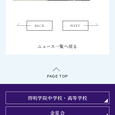
BACK
NEXT
ニュース一覧へ戻る
PAGE TOP
啓明学院中学校・高等学校
金星会