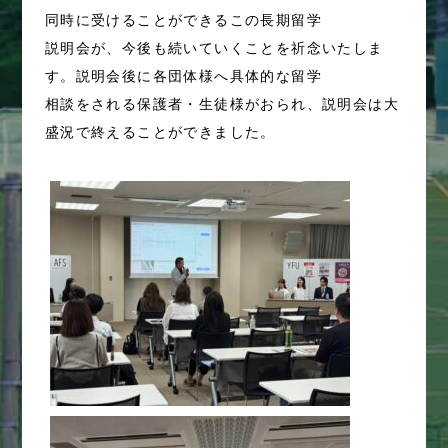
同時に受けることができるこの長期留学
説明会が、今後も続いていくことを祈念いたしま
す。説明会後に各団体様へ具体的な留学
相談をされる保護者・生徒様がおられ、説明会は大
盛況で終えることができました。