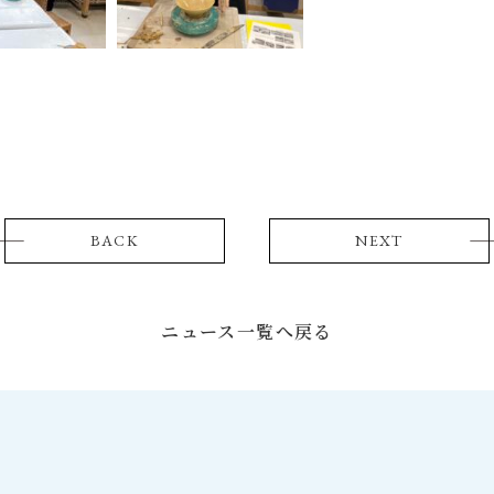
BACK
NEXT
ニュース一覧へ戻る