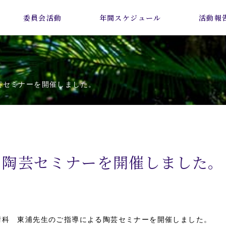
委員会活動
年間スケジュール
活動報
芸セミナーを開催しました。
陶芸セミナーを開催しました。
美術科 東浦先生のご指導による陶芸セミナーを開催しました。