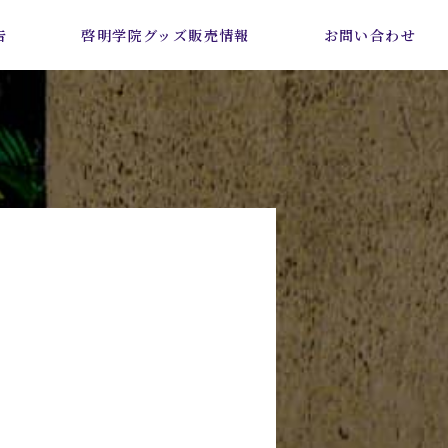
告
啓明学院グッズ販売情報
お問い合わせ