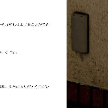
をそれぞれ仕上げることができ
のことです。
指導、本当にありがとうござい